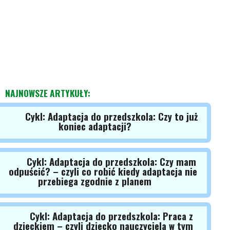
NAJNOWSZE ARTYKUŁY:
Cykl: Adaptacja do przedszkola: Czy to już
koniec adaptacji?
Cykl: Adaptacja do przedszkola: Czy mam
odpuścić? – czyli co robić kiedy adaptacja nie
przebiega zgodnie z planem
Cykl: Adaptacja do przedszkola: Praca z
dzieckiem – czyli dziecko nauczyciela w tym