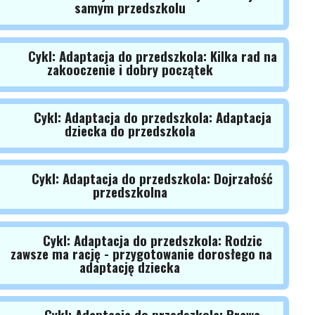
samym przedszkolu
Cykl: Adaptacja do przedszkola: Kilka rad na
zakooczenie i dobry początek
Cykl: Adaptacja do przedszkola: Adaptacja
dziecka do przedszkola
Cykl: Adaptacja do przedszkola: Dojrzałość
przedszkolna
Cykl: Adaptacja do przedszkola: Rodzic
zawsze ma rację - przygotowanie dorosłego na
adaptację dziecka
Cykl: Adaptacja do przedszkola: Prawa