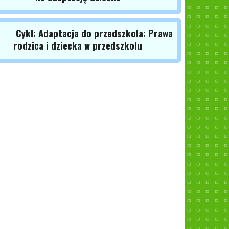
Cykl: Adaptacja do przedszkola: Prawa
rodzica i dziecka w przedszkolu