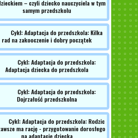
dzieckiem – czyli dziecko nauczyciela w tym
samym przedszkolu
Cykl: Adaptacja do przedszkola: Kilka
rad na zakooczenie i dobry początek
Cykl: Adaptacja do przedszkola:
Adaptacja dziecka do przedszkola
Cykl: Adaptacja do przedszkola:
Dojrzałość przedszkolna
Cykl: Adaptacja do przedszkola: Rodzic
zawsze ma rację - przygotowanie dorosłego
na adaptację dziecka