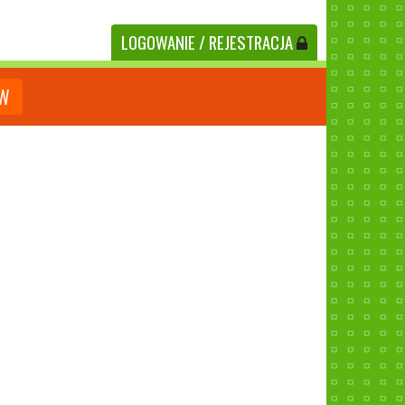
LOGOWANIE
/ REJESTRACJA
ÓW