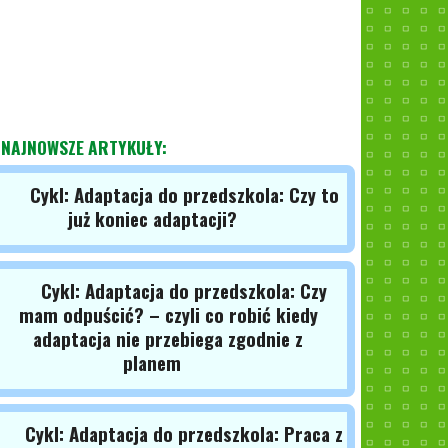
NAJNOWSZE ARTYKUŁY:
Cykl: Adaptacja do przedszkola: Czy to
już koniec adaptacji?
Cykl: Adaptacja do przedszkola: Czy
mam odpuścić? – czyli co robić kiedy
adaptacja nie przebiega zgodnie z
planem
Cykl: Adaptacja do przedszkola: Praca z