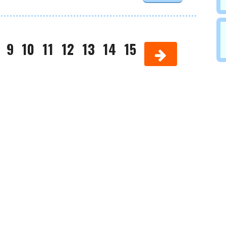
9
10
11
12
13
14
15