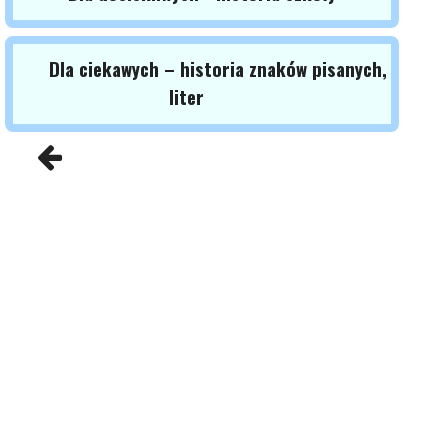
Dla ciekawych – historia znaków pisanych,
liter