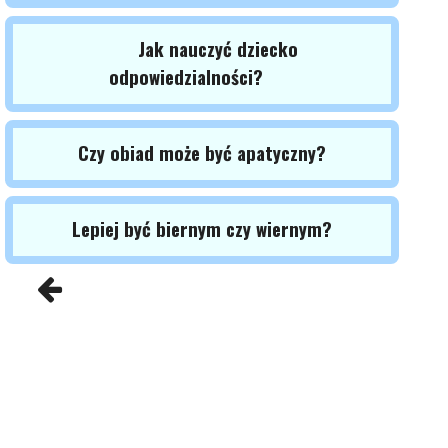
Jak nauczyć dziecko
odpowiedzialności?
Czy obiad może być apatyczny?
Lepiej być biernym czy wiernym?