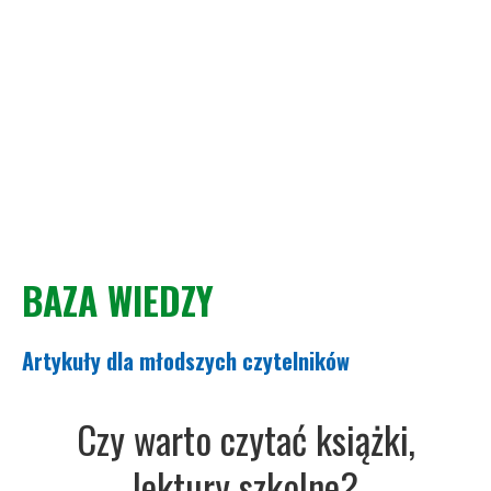
BAZA WIEDZY
Artykuły dla młodszych czytelników
Czy warto czytać książki,
lektury szkolne?