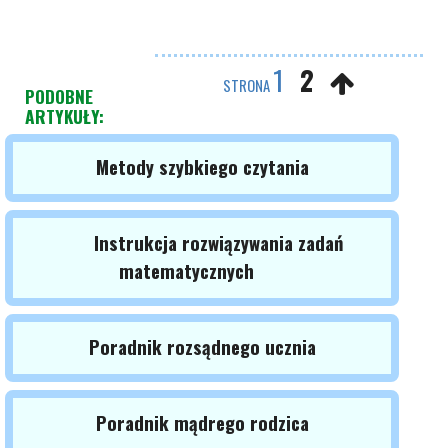
1
2
STRONA
PODOBNE
ARTYKUŁY:
Metody szybkiego czytania
Instrukcja rozwiązywania zadań
matematycznych
Poradnik rozsądnego ucznia
Poradnik mądrego rodzica