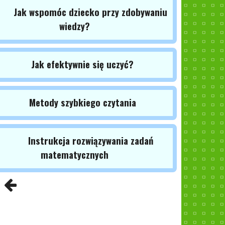
Jak wspomóc dziecko przy zdobywaniu
wiedzy?
Jak efektywnie się uczyć?
Metody szybkiego czytania
Instrukcja rozwiązywania zadań
matematycznych