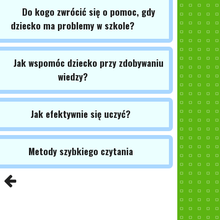
Do kogo zwrócić się o pomoc, gdy
dziecko ma problemy w szkole?
Jak wspomóc dziecko przy zdobywaniu
wiedzy?
Jak efektywnie się uczyć?
Metody szybkiego czytania