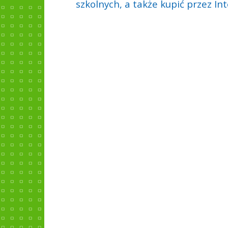
szkolnych, a także kupić przez Int