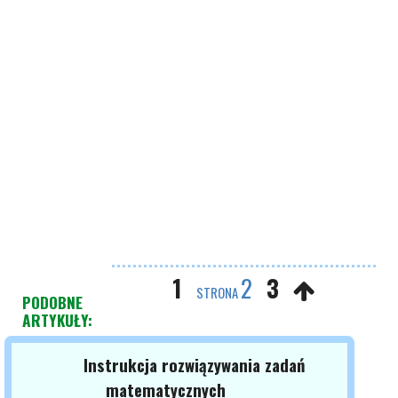
1
2
3
STRONA
PODOBNE
ARTYKUŁY:
Instrukcja rozwiązywania zadań
matematycznych