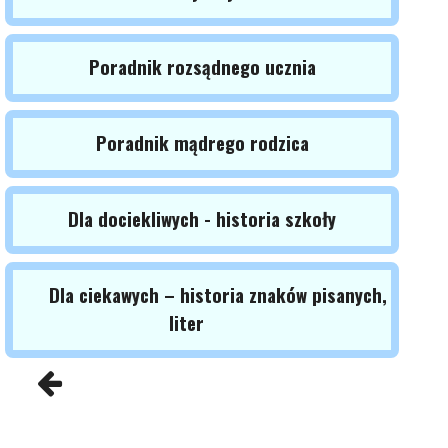
Poradnik rozsądnego ucznia
Poradnik mądrego rodzica
Dla dociekliwych - historia szkoły
Dla ciekawych – historia znaków pisanych,
liter