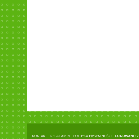
KONTAKT
REGULAMIN
POLITYKA PRYWATNOŚCI
LOGOWANIE / 