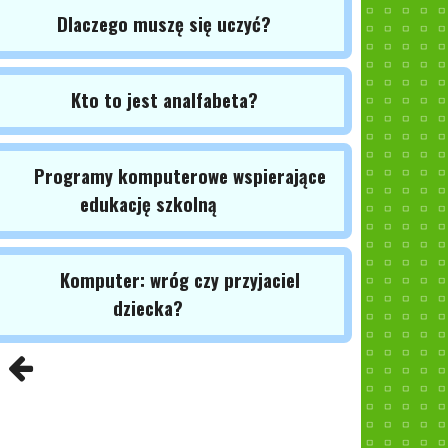
Dlaczego muszę się uczyć?
Kto to jest analfabeta?
Programy komputerowe wspierające
edukację szkolną
Komputer: wróg czy przyjaciel
dziecka?