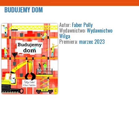
BUDUJEMY DOM
Autor:
Faber Polly
Wydawnictwo:
Wydawnictwo
Wilga
Premiera:
marzec 2023