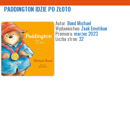
PADDINGTON IDZIE PO ZŁOTO
Autor:
Bond Michael
Wydawnictwo:
Znak Emotikon
Premiera:
marzec 2023
Liczba stron:
32