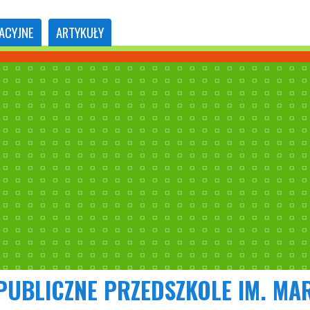
ACYJNE
ARTYKUŁY
PUBLICZNE PRZEDSZKOLE IM. MAR