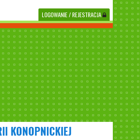
LOGOWANIE
/ REJESTRACJA
II KONOPNICKIEJ