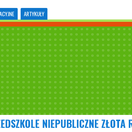
ACYJNE
ARTYKUŁY
EDSZKOLE NIEPUBLICZNE ZŁOTA 