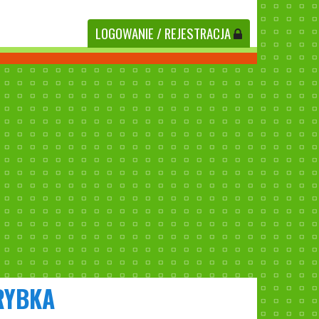
LOGOWANIE
/ REJESTRACJA
RYBKA